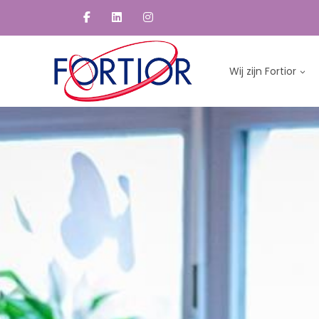
Wij zijn Fortior