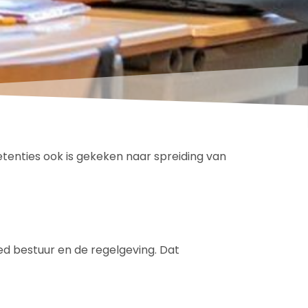
etenties ook is gekeken naar spreiding van
d bestuur en de regelgeving. Dat