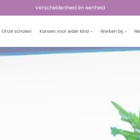
Verscheidenheid én eenheid
Onze scholen
Kansen voor ieder kind
Werken bij
Ni