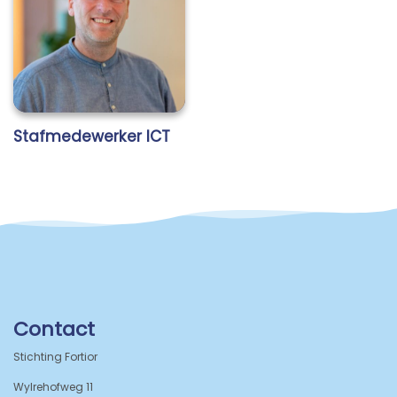
Stafmedewerker ICT
Contact
Stichting Fortior
Wylrehofweg 11