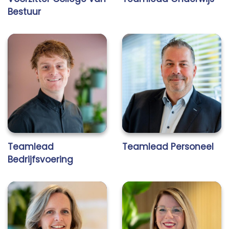
Bestuur
Teamlead
Teamlead Personeel
Bedrijfsvoering