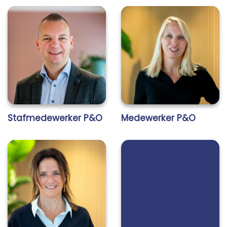
Stafmedewerker P&O
Medewerker P&O